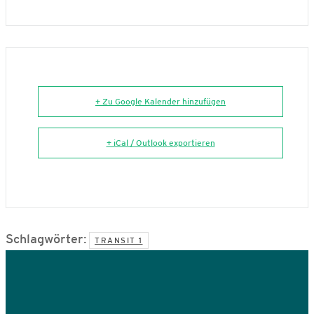
+ Zu Google Kalender hinzufügen
+ iCal / Outlook exportieren
Schlagwörter:
TRANSIT 1