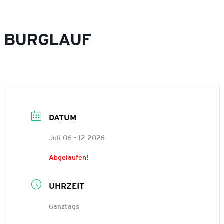
BURGLAUF
DATUM
Juli 06 - 12 2026
Abgelaufen!
UHRZEIT
Ganztags