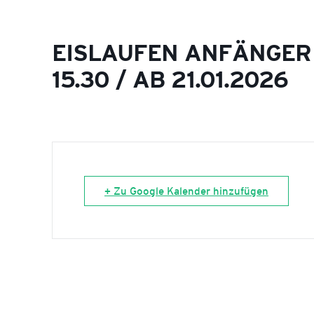
EISLAUFEN ANFÄNGER I
15.30 / AB 21.01.2026
+ Zu Google Kalender hinzufügen