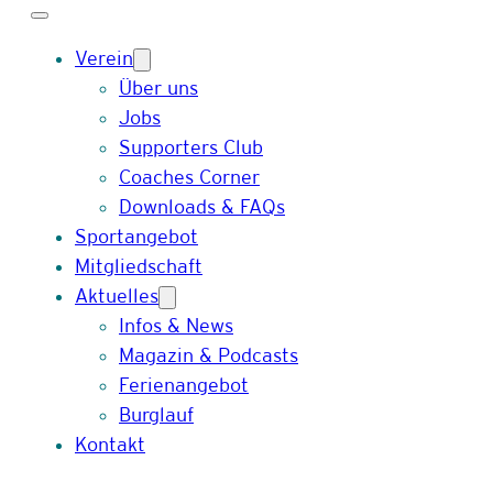
Verein
Über uns
Jobs
Supporters Club
Coaches Corner
Downloads & FAQs
Sportangebot
Mitgliedschaft
Aktuelles
Infos & News
Magazin & Podcasts
Ferienangebot
Burglauf
Kontakt