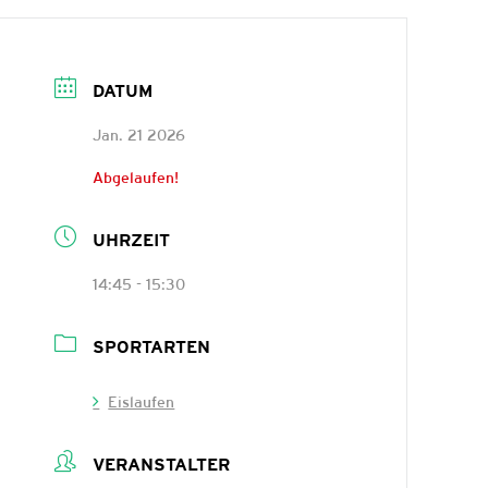
DATUM
Jan. 21 2026
Abgelaufen!
UHRZEIT
14:45 - 15:30
SPORTARTEN
Eislaufen
VERANSTALTER