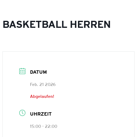
BASKETBALL HERREN
DATUM
Feb. 21 2026
Abgelaufen!
UHRZEIT
15:00 - 22:00