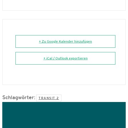
+ Zu Google Kalender hinzufügen
+ iCal / Outlook exportieren
Schlagwörter:
TRANSIT 2