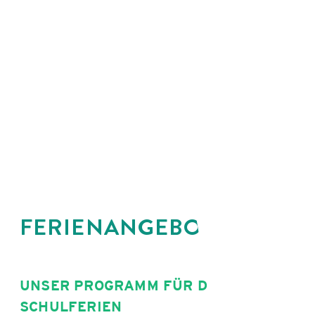
FERIENANGEBOT
UNSER PROGRAMM FÜR DIE
SCHULFERIEN