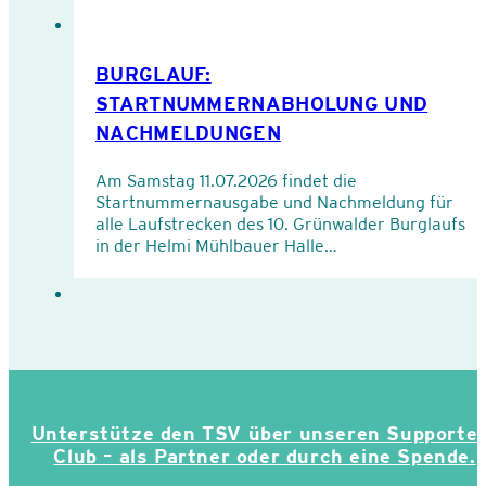
BURGLAUF:
STARTNUMMERNABHOLUNG UND
NACHMELDUNGEN
Am Samstag 11.07.2026 findet die
Startnummernausgabe und Nachmeldung für
alle Laufstrecken des 10. Grünwalder Burglaufs
in der Helmi Mühlbauer Halle…
Unterstütze den TSV über unseren Supporte
Club – als Partner oder durch eine Spende.