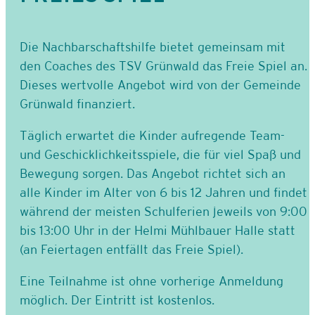
Die Nachbarschaftshilfe bietet gemeinsam mit
den Coaches des TSV Grünwald das Freie Spiel an.
Dieses wertvolle Angebot wird von der Gemeinde
Grünwald finanziert.
Täglich erwartet die Kinder aufregende Team-
und Geschicklichkeitsspiele, die für viel Spaß und
Bewegung sorgen. Das Angebot richtet sich an
alle Kinder im Alter von 6 bis 12 Jahren und findet
während der meisten Schulferien jeweils von 9:00
bis 13:00 Uhr in der Helmi Mühlbauer Halle statt
(an Feiertagen entfällt das Freie Spiel).
Eine Teilnahme ist ohne vorherige Anmeldung
möglich. Der Eintritt ist kostenlos.