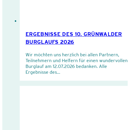
ERGEBNISSE DES 10. GRÜNWALDER
BURGLAUFS 2026
Wir möchten uns herzlich bei allen Partnern,
Teilnehmern und Helfern für einen wundervollen
Burglauf am 12.07.2026 bedanken. Alle
Ergebnisse des…