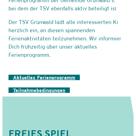
Ferienprogramm der Gemeinde Grünwald statt,
bei dem der TSV ebenfalls aktiv beteiligt ist.
Der TSV Grünwald lädt alle interessierten Kinder
herzlich ein, an diesen spannenden
Ferienaktivitäten teilzunehmen. Wir informieren
Dich frühzeitig über unser aktuelles
Ferienprogramm.
Aktuelles Ferienprogramm
Teilnahmebedingungen
FREIES SPIEL