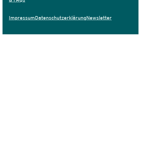
Impressum
Datenschutzerklärung
Newsletter