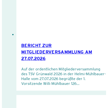
BERICHT ZUR
MITGLIEDERVERSAMMLUNG AM
27.07.2026
Auf der ordentlichen Mitgliederversammlung
des TSV Grünwald 2026 in der Helmi-Mühlbauer-
Halle vom 27.07.2026 begrüßte der 1.
Vorsitzende Willi Mühlbauer 126…