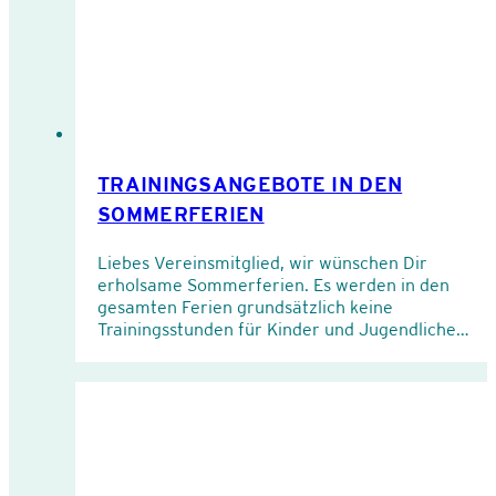
TRAININGSANGEBOTE IN DEN
SOMMERFERIEN
Liebes Vereinsmitglied, wir wünschen Dir
erholsame Sommerferien. Es werden in den
gesamten Ferien grundsätzlich keine
Trainingsstunden für Kinder und Jugendliche…