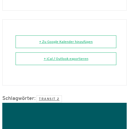
+ Zu Google Kalender hinzufügen
+ iCal / Outlook exportieren
Schlagwörter:
TRANSIT 2