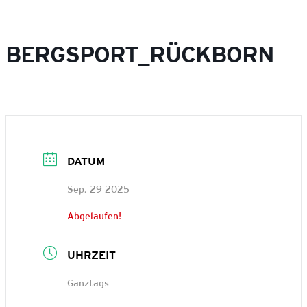
BERGSPORT_RÜCKBORN
DATUM
Sep. 29 2025
Abgelaufen!
UHRZEIT
Ganztags