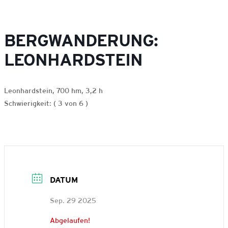
BERGWANDERUNG:
LEONHARDSTEIN
Leonhardstein, 700 hm, 3,2 h
Schwierigkeit: ( 3 von 6 )
DATUM
Sep. 29 2025
Abgelaufen!