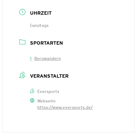
UHRZEIT
Ganztags
SPORTARTEN
Bergwandern
VERANSTALTER
Eversports
Webseite
https://www.eversports.de/