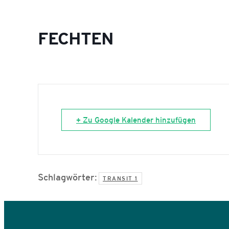
FECHTEN
+ Zu Google Kalender hinzufügen
Schlagwörter:
TRANSIT 1