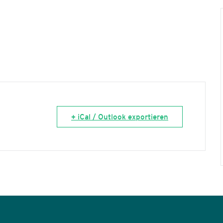
+ iCal / Outlook exportieren