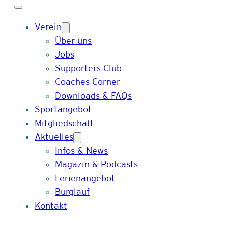
Verein
Über uns
Jobs
Supporters Club
Coaches Corner
Downloads & FAQs
Sportangebot
Mitgliedschaft
Aktuelles
Infos & News
Magazin & Podcasts
Ferienangebot
Burglauf
Kontakt