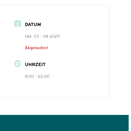
DATUM
Okt. 03 - 04 2025
Abgelaufen!
UHRZEIT
8:00 - 22:00