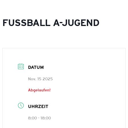
FUSSBALL A-JUGEND
DATUM
Nov. 15 2025
Abgelaufen!
UHRZEIT
8:00 - 18:00