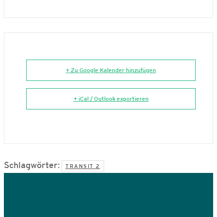
+ Zu Google Kalender hinzufügen
+ iCal / Outlook exportieren
Schlagwörter:
TRANSIT 2