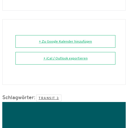
+ Zu Google Kalender hinzufügen
+ iCal / Outlook exportieren
Schlagwörter:
TRANSIT 3