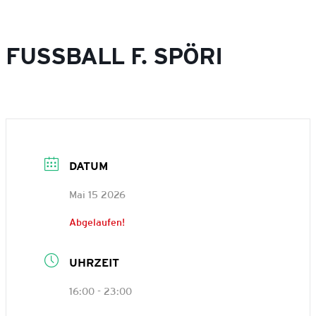
FUSSBALL F. SPÖRI
DATUM
Mai 15 2026
Abgelaufen!
UHRZEIT
16:00 - 23:00