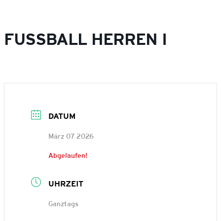
FUSSBALL HERREN I
DATUM
März 07 2026
Abgelaufen!
UHRZEIT
Ganztags