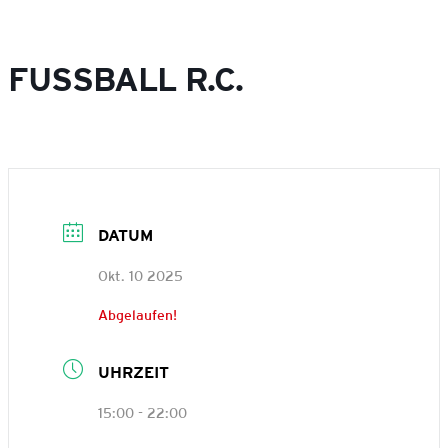
FUSSBALL R.C.
DATUM
Okt. 10 2025
Abgelaufen!
UHRZEIT
15:00 - 22:00