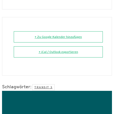
+ Zu Google Kalender hinzufügen
+ iCal / Outlook exportieren
Schlagwörter:
TRANSIT 3