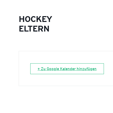
HOCKEY
ELTERN
+ Zu Google Kalender hinzufügen