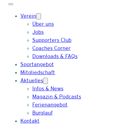
Verein
Über uns
Jobs
Supporters Club
Coaches Corner
Downloads & FAQs
Sportangebot
Mitgliedschaft
Aktuelles
Infos & News
Magazin & Podcasts
Ferienangebot
Burglauf
Kontakt