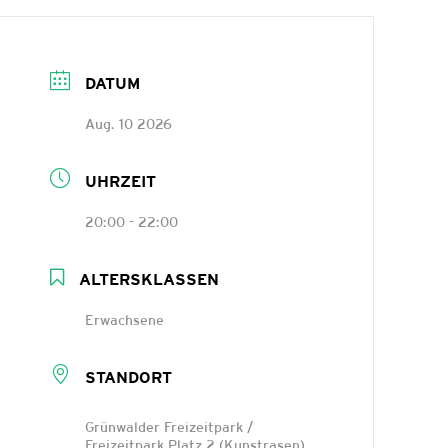
DATUM
Aug. 10 2026
UHRZEIT
20:00 - 22:00
ALTERSKLASSEN
Erwachsene
STANDORT
Grünwalder Freizeitpark /
Freizeitpark Platz 2 (Kunstrasen)