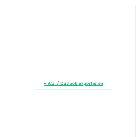
+ iCal / Outlook exportieren