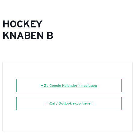
HOCKEY
KNABEN B
+ Zu Google Kalender hinzufügen
+ iCal / Outlook exportieren