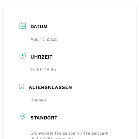
DATUM
Aug. 10 2026
UHRZEIT
17:00 - 18:45
ALTERSKLASSEN
Knaben
STANDORT
Grünwalder Freizeitpark / Freizeitpark
Platz 2 (Kunstrasen)