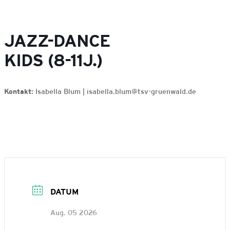
JAZZ-DANCE
KIDS (8-11J.)
Kontakt:
Isabella Blum | isabella.blum@tsv-gruenwald.de
DATUM
Aug. 05 2026