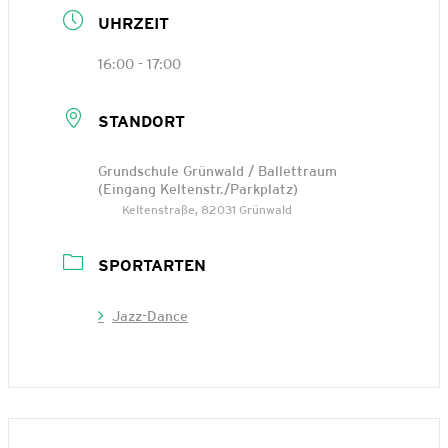
UHRZEIT
16:00 - 17:00
STANDORT
Grundschule Grünwald / Ballettraum
(Eingang Keltenstr./Parkplatz)
Keltenstraße, 82031 Grünwald
SPORTARTEN
Jazz-Dance