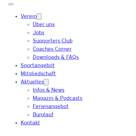
Verein
Über uns
Jobs
Supporters Club
Coaches Corner
Downloads & FAQs
Sportangebot
Mitgliedschaft
Aktuelles
Infos & News
Magazin & Podcasts
Ferienangebot
Burglauf
Kontakt