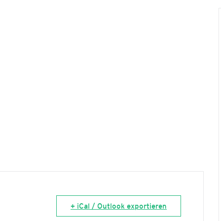
+ iCal / Outlook exportieren