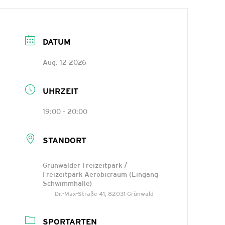
DATUM
Aug. 12 2026
UHRZEIT
19:00 - 20:00
STANDORT
Grünwalder Freizeitpark /
Freizeitpark Aerobicraum (Eingang
Schwimmhalle)
Dr.-Max-Straße 41, 82031 Grünwald
SPORTARTEN