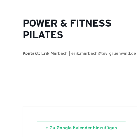
POWER & FITNESS
PILATES
Kontakt:
Erik Marbach | erik.marbach@tsv-gruenwald.de
+ Zu Google Kalender hinzufügen