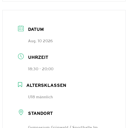
DATUM
Aug. 10 2026
UHRZEIT
18:30 - 20:00
ALTERSKLASSEN
U18 männlich
STANDORT
Gymnasium Grünwald / Sporthalle Im