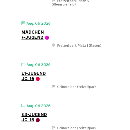
Freizeitpark Platz 5
(Kleinspielfeld)
Aug. 06 2026
MÄDCHEN
F-JUGEND
Freizeitpark Platz 1 (Rasen)
Aug. 06 2026
E1-JUGEND
JG. 16
Grünwalder Freizeitpark
Aug. 06 2026
E3-JUGEND
JG. 16
Grünwalder Freizeitpark