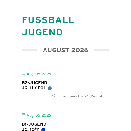
FUSSBALL J
UGEND
AUGUST 2026
Aug. 05 2026
B2-JUGEND
JG. 11 / FÖL
Freizeitpark Platz 1 (Rasen)
Aug. 05 2026
B1-JUGEND
JG. 10/11