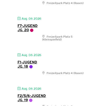
Freizeitpark Platz 4 (Rasen)
Aug. 06 2026
F7-JUGEND
JG. 20
Freizeitpark Platz 5
(Kleinspielfeld)
Aug. 06 2026
F1-JUGEND
JG. 18
Freizeitpark Platz 4 (Rasen)
Aug. 06 2026
F2/5/6-JUGEND
JG. 19