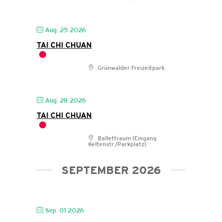
Aug. 25 2026
TAI CHI CHUAN
Grünwalder Freizeitpark
Aug. 28 2026
TAI CHI CHUAN
Ballettraum (Eingang
Keltenstr./Parkplatz)
SEPTEMBER 2026
Sep. 01 2026