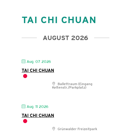
TAI CHI CHUAN
AUGUST 2026
Aug. 07 2026
TAI CHI CHUAN
Ballettraum (Eingang
Keltenstr./Parkplatz)
Aug. 11 2026
TAI CHI CHUAN
Grünwalder Freizeitpark