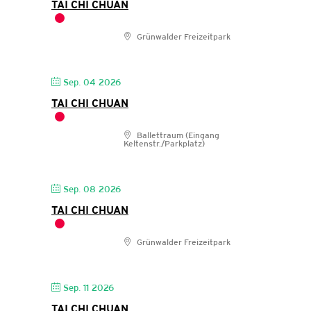
TAI CHI CHUAN
Grünwalder Freizeitpark
Sep. 04 2026
TAI CHI CHUAN
Ballettraum (Eingang
Keltenstr./Parkplatz)
Sep. 08 2026
TAI CHI CHUAN
Grünwalder Freizeitpark
Sep. 11 2026
TAI CHI CHUAN