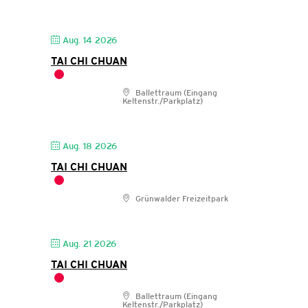
Aug. 14 2026
TAI CHI CHUAN
Ballettraum (Eingang
Keltenstr./Parkplatz)
Aug. 18 2026
TAI CHI CHUAN
Grünwalder Freizeitpark
Aug. 21 2026
TAI CHI CHUAN
Ballettraum (Eingang
Keltenstr./Parkplatz)