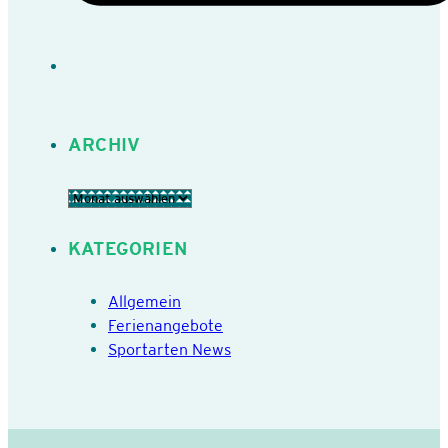
ARCHIV
Archiv
KATEGORIEN
Allgemein
Ferienangebote
Sportarten News