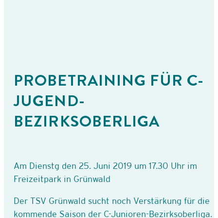
PROBETRAINING FÜR C-
JUGEND-
BEZIRKSOBERLIGA
Am Dienstg den 25. Juni 2019 um 17.30 Uhr im
Freizeitpark in Grünwald
Der TSV Grünwald sucht noch Verstärkung für die
kommende Saison der C-Junioren-Bezirksoberliga.