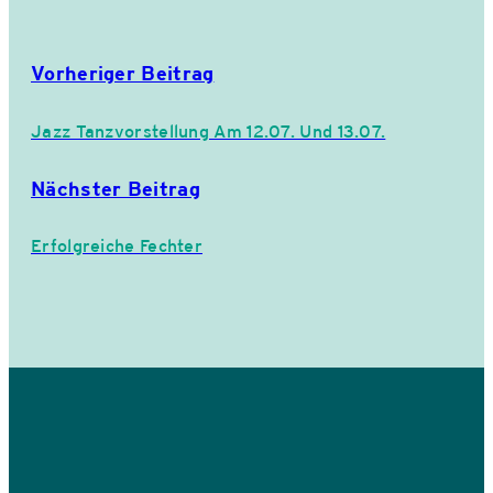
Vorheriger Beitrag
Jazz Tanzvorstellung Am 12.07. Und 13.07.
Nächster Beitrag
Erfolgreiche Fechter