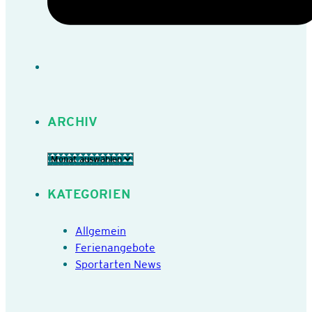
ARCHIV
Archiv
KATEGORIEN
Allgemein
Ferienangebote
Sportarten News