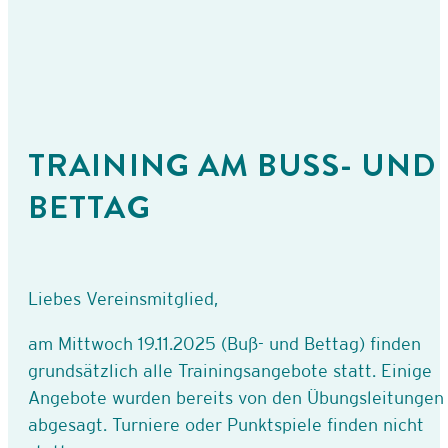
TRAINING AM BUSS- UND B
ETTAG
Liebes Vereinsmitglied,
am Mittwoch 19.11.2025 (Buß- und Bettag) finden
grundsätzlich alle Trainingsangebote statt. Einige
Angebote wurden bereits von den Übungsleitungen
abgesagt. Turniere oder Punktspiele finden nicht