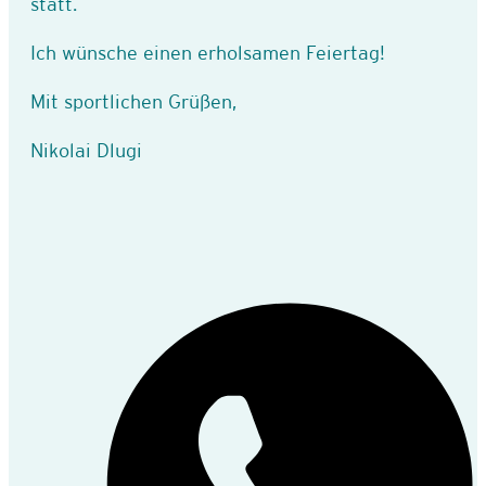
statt.
Ich wünsche einen erholsamen Feiertag!
Mit sportlichen Grüßen,
Nikolai Dlugi