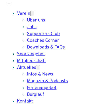
Verein
Über uns
Jobs
Supporters Club
Coaches Corner
Downloads & FAQs
Sportangebot
Mitgliedschaft
Aktuelles
Infos & News
Magazin & Podcasts
Ferienangebot
Burglauf
Kontakt