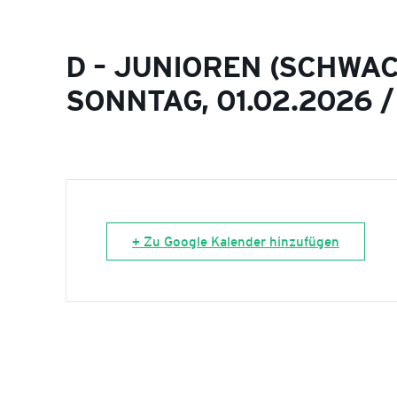
D – JUNIOREN (SCHWAC
SONNTAG, 01.02.2026 / 
+ Zu Google Kalender hinzufügen