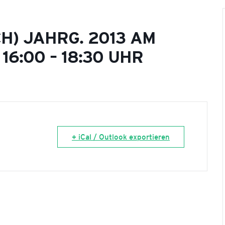
H) JAHRG. 2013 AM
16:00 – 18:30 UHR
+ iCal / Outlook exportieren