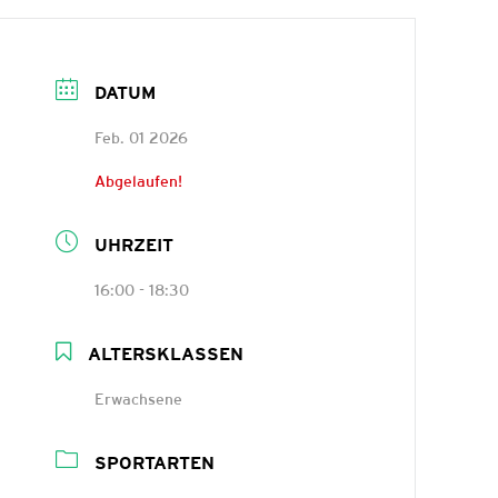
DATUM
Feb. 01 2026
Abgelaufen!
UHRZEIT
16:00 - 18:30
ALTERSKLASSEN
Erwachsene
SPORTARTEN