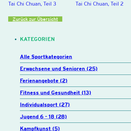
Tai Chi Chuan, Teil 3
Tai Chi Chuan, Teil 2
Zurück zur Übersicht
KATEGORIEN
Alle Sportkategorien
Erwachsene und Senioren (25)
Ferienangebote (2)
Fitness und Gesundheit (13)
Individualsport (27)
Jugend 6 - 18 (28)
Kampfkunst (5)