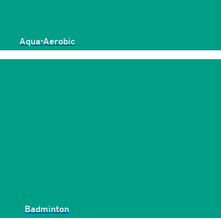
Aqua-Aerobic
Badminton