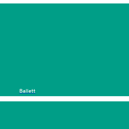
Ballett