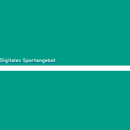
Digitales Sportangebot