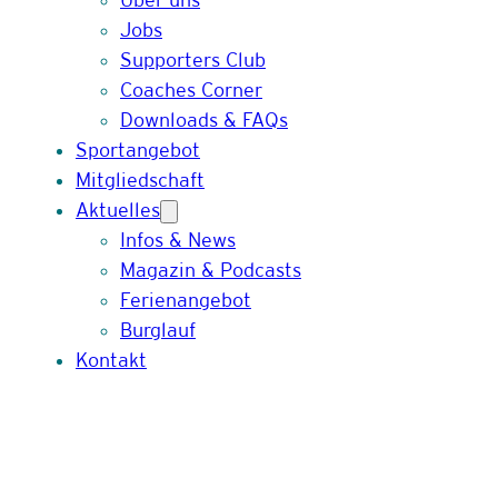
Jobs
Supporters Club
Coaches Corner
Downloads & FAQs
Sportangebot
Mitgliedschaft
Aktuelles
Infos & News
Magazin & Podcasts
Ferienangebot
Burglauf
Kontakt