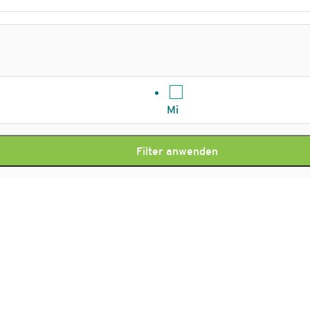
Mi
Filter anwenden