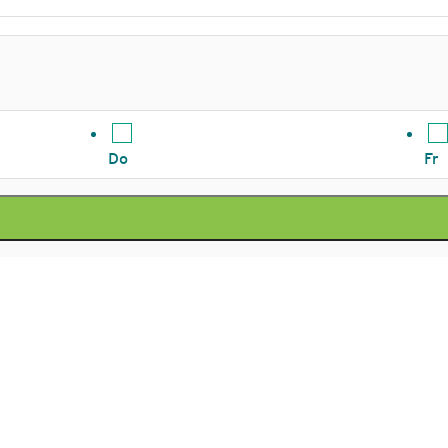
Do
Fr