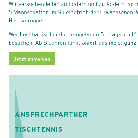
Wir versuchen jeden zu fördern und zu fordern. S
5 Mannschaften im Spielbetrieb der Erwachsenen. 
Hobbygruppe.
Wer Lust hat ist herzlich eingeladen Freitags um 1
besuchen. Ab 8 Jahren funktioniert das meist ganz 
Jetzt anmelden
ANSPRECHPARTNER
TISCHTENNIS