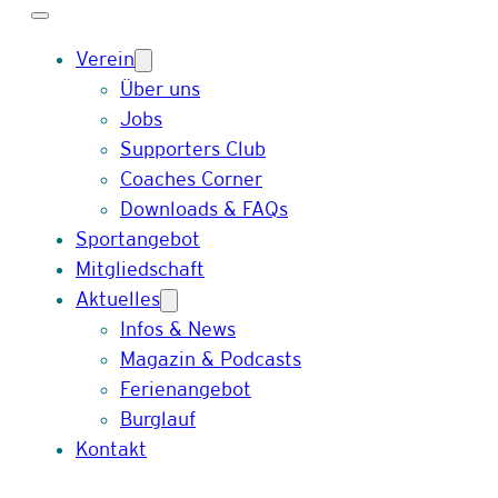
Verein
Über uns
Jobs
Supporters Club
Coaches Corner
Downloads & FAQs
Sportangebot
Mitgliedschaft
Aktuelles
Infos & News
Magazin & Podcasts
Ferienangebot
Burglauf
Kontakt