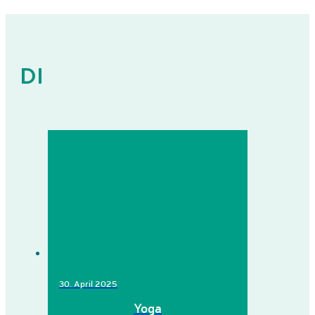
DI
30. April 2025
Yoga