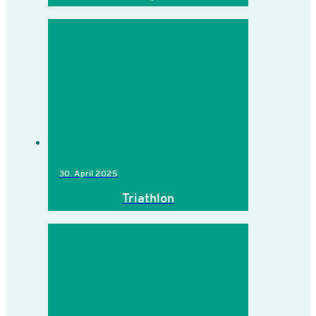
30. April 2025
Triathlon