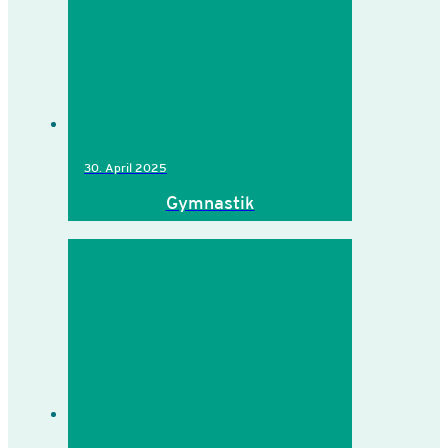
30. April 2025
Gymnastik