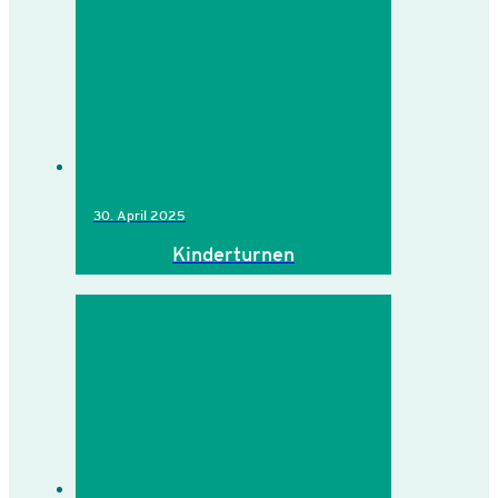
30. April 2025
Kinderturnen