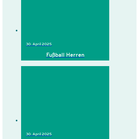
30. April 2025
Fußball Herren
30. April 2025