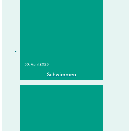
30. April 2025
Schwimmen