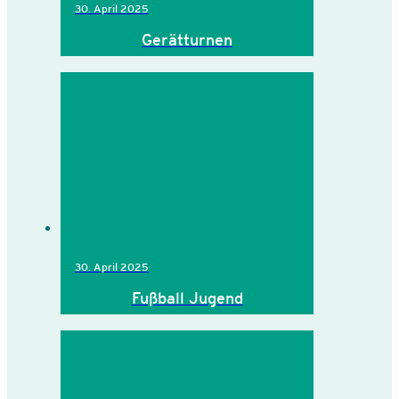
30. April 2025
Gerätturnen
30. April 2025
Fußball Jugend