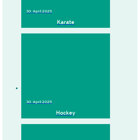
30. April 2025
Karate
30. April 2025
Hockey