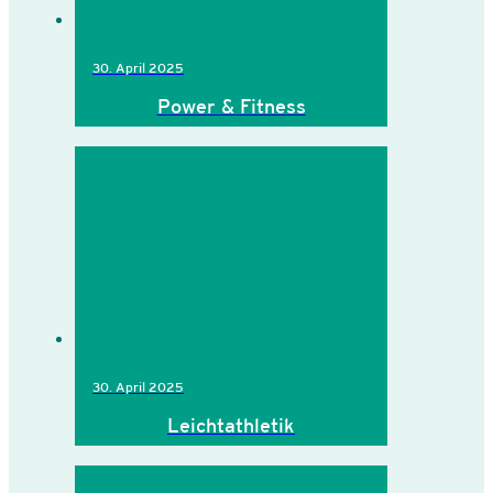
30. April 2025
Power & Fitness
30. April 2025
Leichtathletik