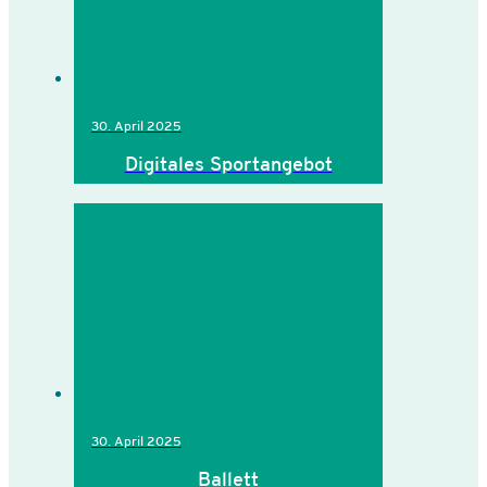
30. April 2025
Digitales Sportangebot
30. April 2025
Ballett