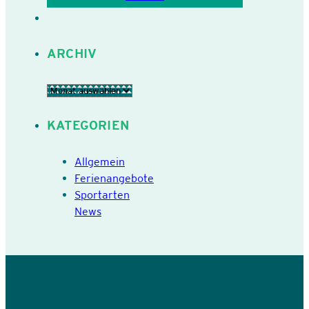
ARCHIV
Archiv
KATEGORIEN
Allgemein
Ferienangebote
Sportarten
News