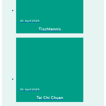
30. April 2025
Tischtennis
30. April 2025
Tai Chi Chuan