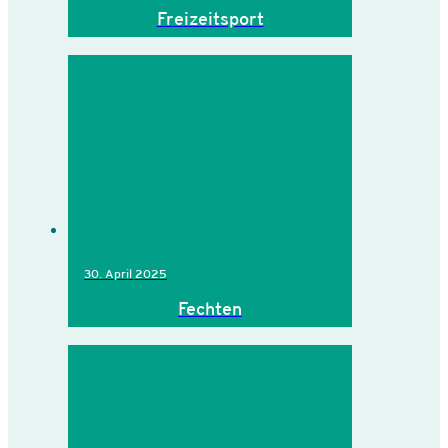
Freizeitsport
30. April 2025
Fechten